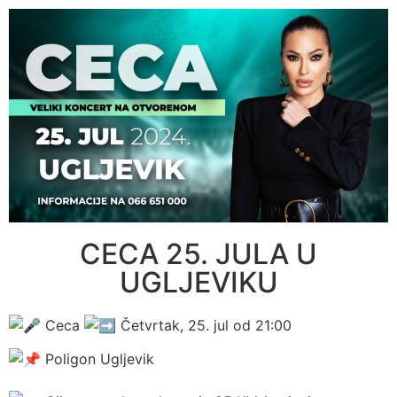
CECA 25. JULA U
UGLJEVIKU
Ceca
Četvrtak, 25. jul od 21:00
Poligon Ugljevik