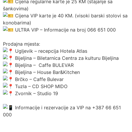
Cijena regularne karte je 25 KM (stajanje sa
šankovima)
Cijena VIP karte je 40 KM. (visoki barski stolovi sa
konobarima)
ULTRA VIP – Informacije na broj 066 651 000
Prodajna mjesta:
Ugljevik – recepcija Hotela Atlas
Bijeljina – Biletarnica Centra za kulturu Bijeljina
Bijeljina – Caffe BULEVAR
Bijeljina – House Bar&Kitchen
Brčko – Caffe Bulevar
Tuzla – CD SHOP MIDO
Zvornik – Studio 19
Informacije i rezervacije za VIP na +387 66 651
000