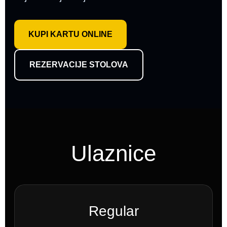
KUPI KARTU ONLINE
REZERVACIJE STOLOVA
Ulaznice
Regular