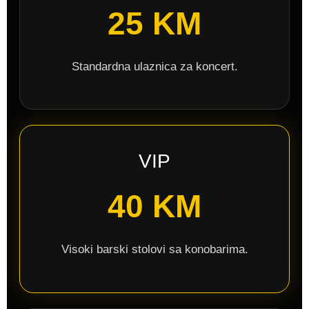
25 KM
Standardna ulaznica za koncert.
VIP
40 KM
Visoki barski stolovi sa konobarima.