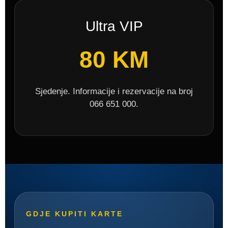
Ultra VIP
80 KM
Sjedenje. Informacije i rezervacije na broj
066 651 000.
GDJE KUPITI KARTE