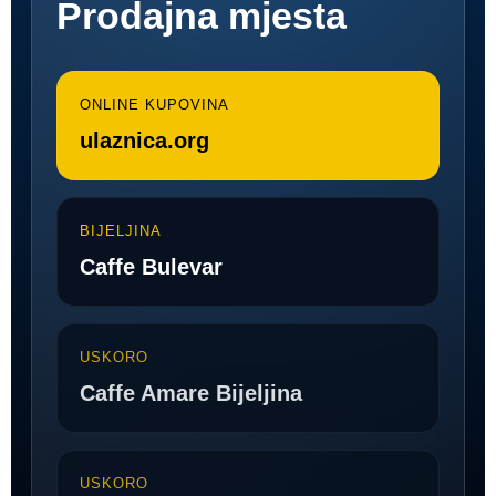
Prodajna mjesta
ONLINE KUPOVINA
ulaznica.org
BIJELJINA
Caffe Bulevar
USKORO
Caffe Amare Bijeljina
USKORO