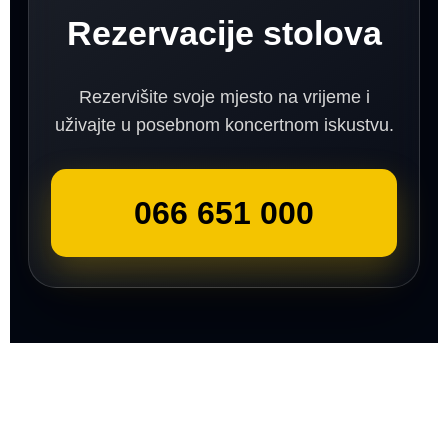
Rezervacije stolova
Rezervišite svoje mjesto na vrijeme i
uživajte u posebnom koncertnom iskustvu.
066 651 000