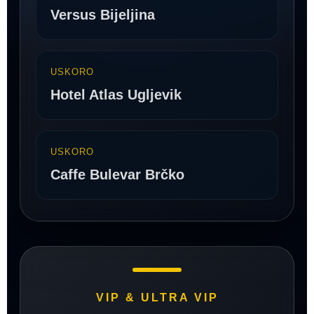
Versus Bijeljina
USKORO
Hotel Atlas Ugljevik
USKORO
Caffe Bulevar Brčko
VIP & ULTRA VIP